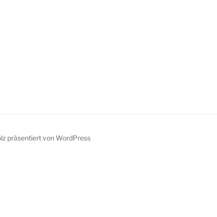
olz präsentiert von WordPress