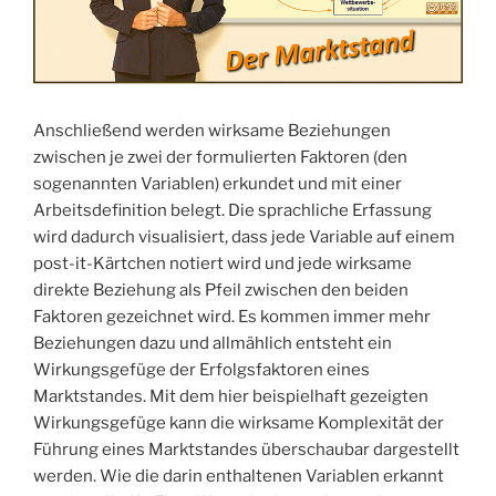
Anschließend werden wirksame Beziehungen
zwischen je zwei der formulierten Faktoren (den
sogenannten Variablen) erkundet und mit einer
Arbeitsdefinition belegt. Die sprachliche Erfassung
wird dadurch visualisiert, dass jede Variable auf einem
post-it-Kärtchen notiert wird und jede wirksame
direkte Beziehung als Pfeil zwischen den beiden
Faktoren gezeichnet wird. Es kommen immer mehr
Beziehungen dazu und allmählich entsteht ein
Wirkungsgefüge der Erfolgsfaktoren eines
Marktstandes. Mit dem hier beispielhaft gezeigten
Wirkungsgefüge kann die wirksame Komplexität der
Führung eines Marktstandes überschaubar dargestellt
werden. Wie die darin enthaltenen Variablen erkannt